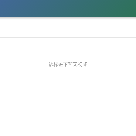
该标签下暂无视频