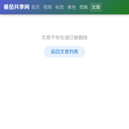
番茄共享网
首页
视频
标签
角色
图集
文章
文章不存在或已被删除
返回文章列表