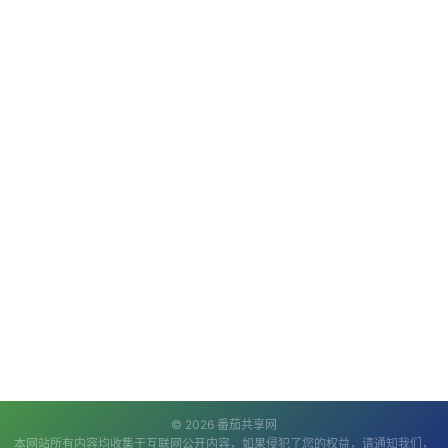
© 2026 番茄共享网
本网站所有内容均收集于互联网公开内容，如果侵犯了您的权益，请通知我们，