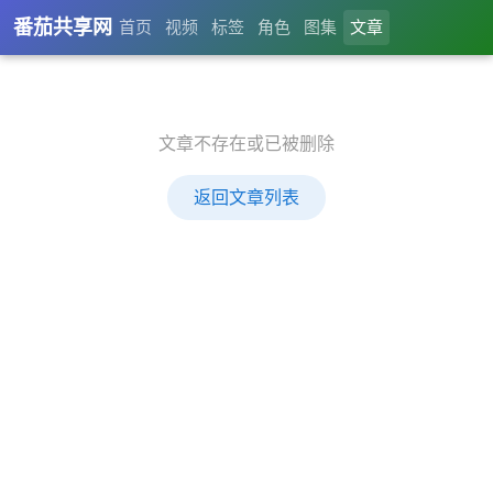
番茄共享网
首页
视频
标签
角色
图集
文章
文章不存在或已被删除
返回文章列表