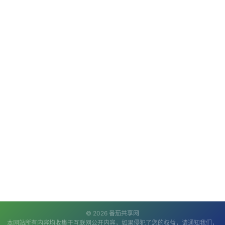
© 2026 番茄共享网
本网站所有内容均收集于互联网公开内容，如果侵犯了您的权益，请通知我们，