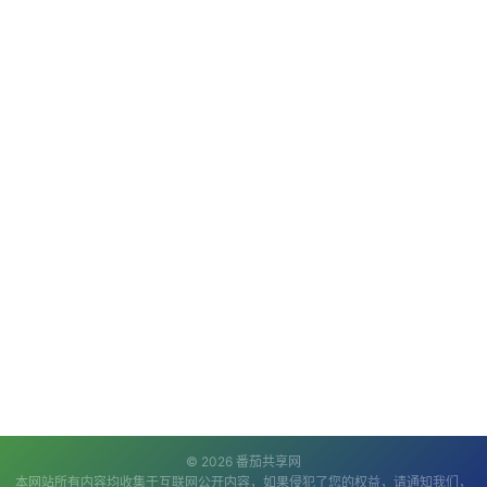
© 2026 番茄共享网
本网站所有内容均收集于互联网公开内容，如果侵犯了您的权益，请通知我们，