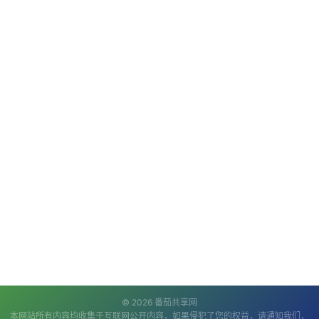
© 2026 番茄共享网
本网站所有内容均收集于互联网公开内容，如果侵犯了您的权益，请通知我们，