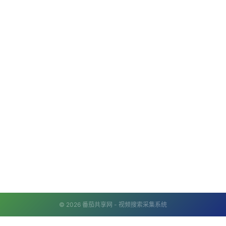
© 2026 番茄共享网 - 视频搜索采集系统