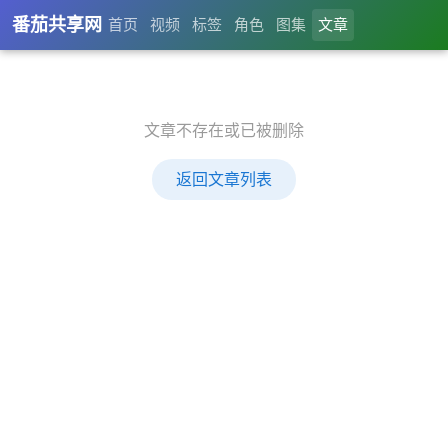
番茄共享网
首页
视频
标签
角色
图集
文章
文章不存在或已被删除
返回文章列表