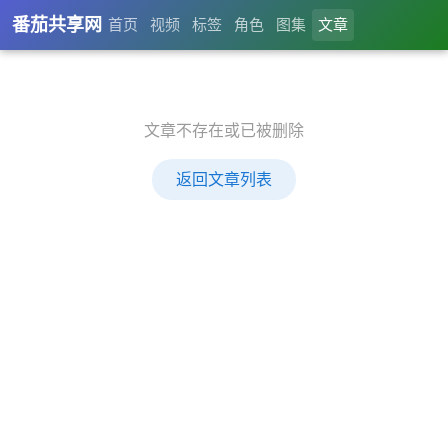
番茄共享网
首页
视频
标签
角色
图集
文章
文章不存在或已被删除
返回文章列表