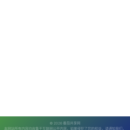
© 2026 番茄共享网
本网站所有内容均收集于互联网公开内容，如果侵犯了您的权益，请通知我们，