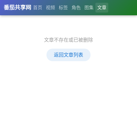
番茄共享网
首页
视频
标签
角色
图集
文章
文章不存在或已被删除
返回文章列表