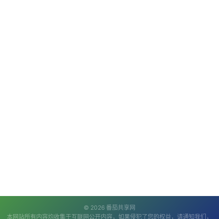
© 2026 番茄共享网
本网站所有内容均收集于互联网公开内容，如果侵犯了您的权益，请通知我们，